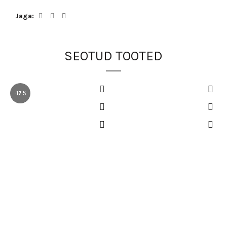
Jaga
SEOTUD TOOTED
-17%